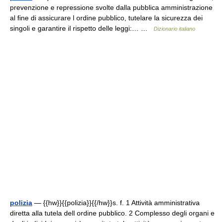
prevenzione e repressione svolte dalla pubblica amministrazione
al fine di assicurare l ordine pubblico, tutelare la sicurezza dei
singoli e garantire il rispetto delle leggi:… …
Dizionario italiano
polizia
— {{hw}}{{polizia}}{{/hw}}s. f. 1 Attività amministrativa
diretta alla tutela dell ordine pubblico. 2 Complesso degli organi e